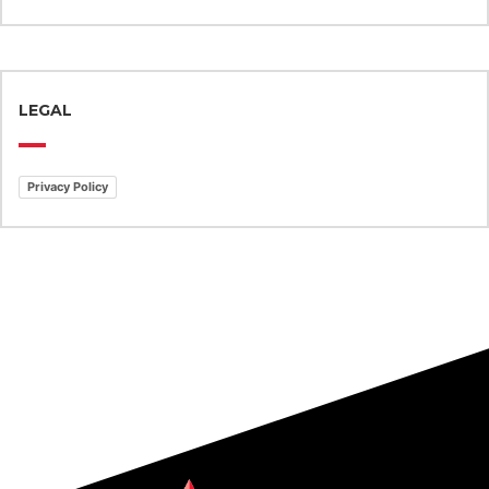
LEGAL
Privacy Policy