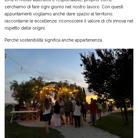
cerchiamo di fare ogni giorno nel nostro lavoro. Con questi
appuntamenti vogliamo anche dare spazio al territorio,
raccontarne le eccellenze, riconoscere il valore di chi innova nel
rispetto delle origini.
Perché sostenibilità significa anche appartenenza.