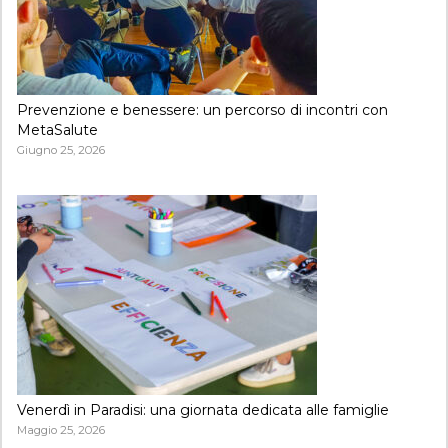
Prevenzione e benessere: un percorso di incontri con
MetaSalute
Giugno 25, 2026
Venerdì in Paradisi: una giornata dedicata alle famiglie
Maggio 25, 2026