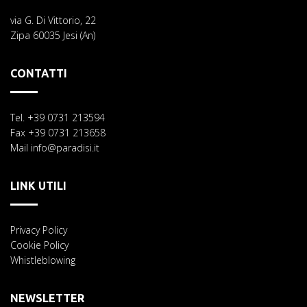
via G. Di Vittorio, 22
Zipa 60035 Jesi (An)
CONTATTI
Tel. +39 0731 213594
Fax +39 0731 213658
Mail info@paradisi.it
LINK UTILI
Privacy Policy
Cookie Policy
Whistleblowing
NEWSLETTER