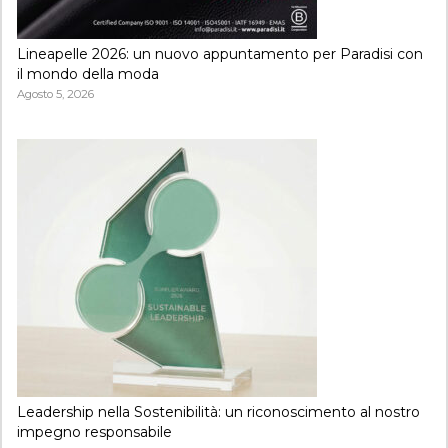
Lineapelle 2026: un nuovo appuntamento per Paradisi con
il mondo della moda
Agosto 5, 2026
Leadership nella Sostenibilità: un riconoscimento al nostro
impegno responsabile