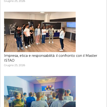
Giugno 25, 2026
Impresa, etica e responsabilità: il confronto con il Master
ISTAO
Giugno 25, 2026