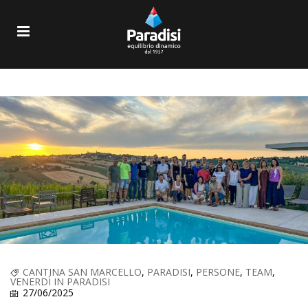
CANTINA SAN MARCELLO
,
PARADISI
,
PERSONE
,
TEAM
,
VENERDÌ IN PARADISI
27/06/2025