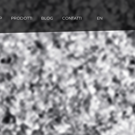
P
PRODOTTI
BLOG
CONTATTI
EN