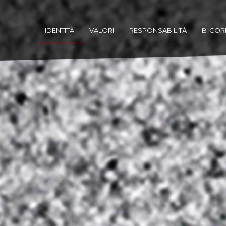
IDENTITÀ
VALORI
RESPONSABILITÀ
B-COR