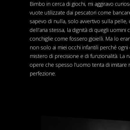
Bimbo in cerca di giochi, mi aggiravo curios
vuote utilizzate dai pescatori come bancar
sapevo di nulla, solo avvertivo sulla pelle,
dell’aria stessa, la dignità di quegli uomin
conchiglie come fossero gioielli. Ma lo er
non solo ai miei occhi infantili perché ogni
mistero di precisione e di funzionalità. La
opere che spesso l’uomo tenta di imitare n
perfezione.