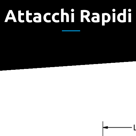
Attacchi Rapidi