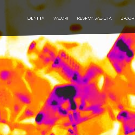
IDENTITÀ
VALORI
RESPONSABILITÀ
B-COR