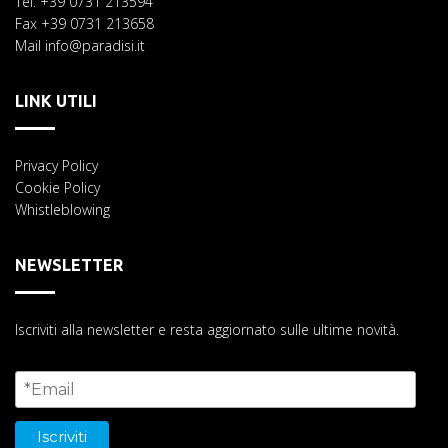
Tel. +39 0731 213594
Fax +39 0731 213658
Mail info@paradisi.it
LINK UTILI
Privacy Policy
Cookie Policy
Whistleblowing
NEWSLETTER
Iscriviti alla newsletter e resta aggiornato sulle ultime novità.