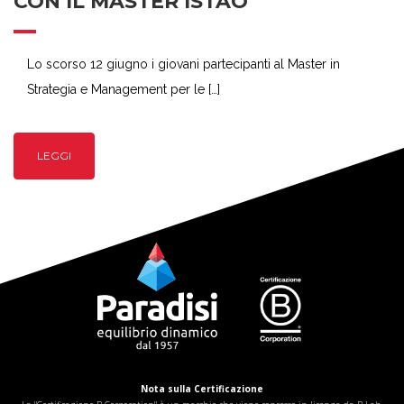
CON IL MASTER ISTAO
Lo scorso 12 giugno i giovani partecipanti al Master in
Strategia e Management per le […]
LEGGI
Nota sulla Certificazione