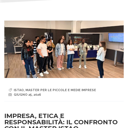
ISTAO
,
MASTER PER LE PICCOLE E MEDIE IMPRESE
GIUGNO 25, 2026
IMPRESA, ETICA E
RESPONSABILITÀ: IL CONFRONTO