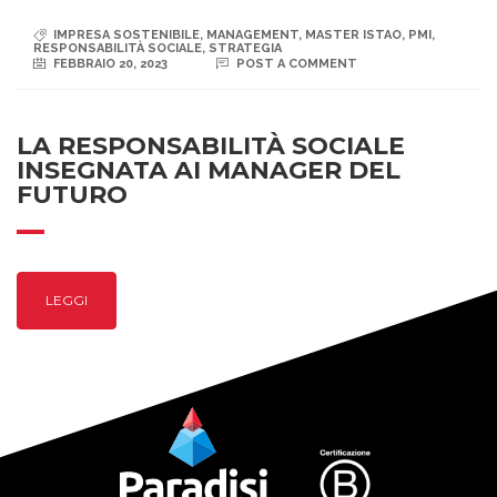
IMPRESA SOSTENIBILE
,
MANAGEMENT
,
MASTER ISTAO
,
PMI
,
RESPONSABILITÀ SOCIALE
,
STRATEGIA
FEBBRAIO 20, 2023
POST A COMMENT
LA RESPONSABILITÀ SOCIALE
INSEGNATA AI MANAGER DEL
FUTURO
LEGGI