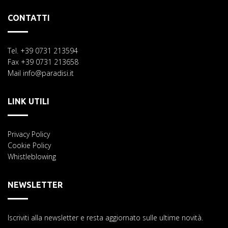
CONTATTI
Tel. +39 0731 213594
Fax +39 0731 213658
Mail info@paradisi.it
LINK UTILI
Privacy Policy
Cookie Policy
Whistleblowing
NEWSLETTER
Iscriviti alla newsletter e resta aggiornato sulle ultime novità.