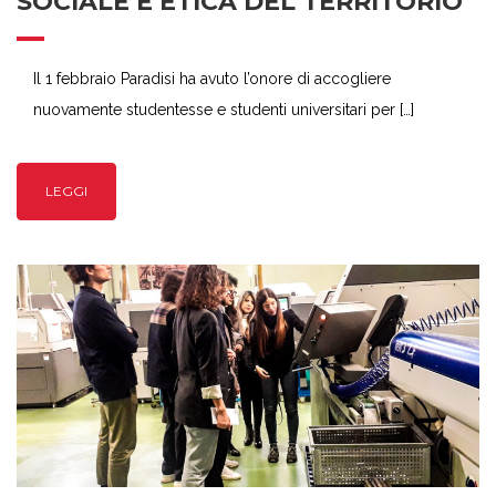
SOCIALE E ETICA DEL TERRITORIO
Il 1 febbraio Paradisi ha avuto l’onore di accogliere
nuovamente studentesse e studenti universitari per […]
LEGGI