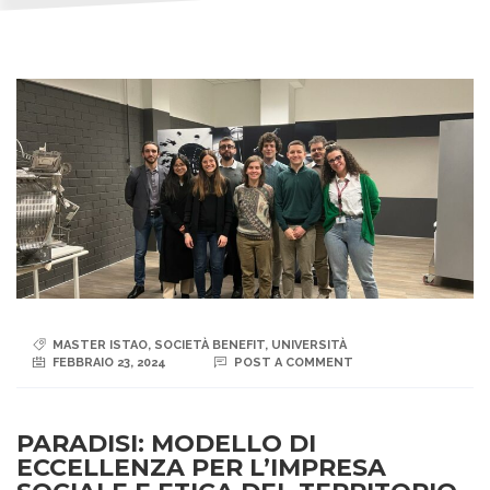
MASTER ISTAO
,
SOCIETÀ BENEFIT
,
UNIVERSITÀ
FEBBRAIO 23, 2024
POST A COMMENT
PARADISI: MODELLO DI
ECCELLENZA PER L’IMPRESA