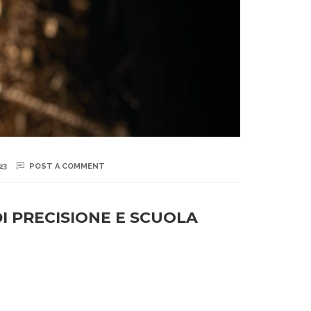
23
POST A COMMENT
I PRECISIONE E SCUOLA