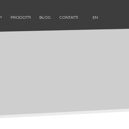
P
PRODOTTI
BLOG
CONTATTI
EN