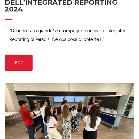
DELL’INTEGRATED REPORTING
2024
“Quando sarò grande” è un impegno condiviso: Integrated
Reporting di Paradisi C’è qualcosa di potente […]
LEGGI