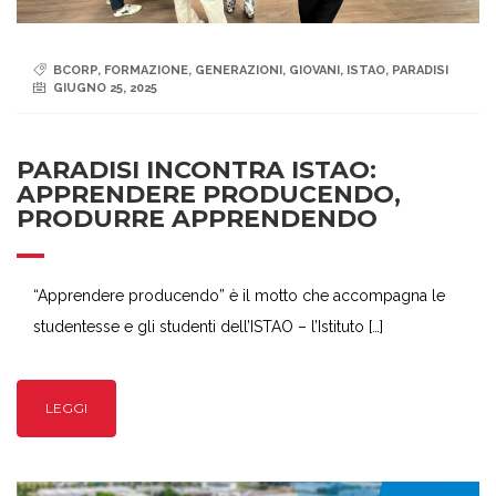
BCORP
,
FORMAZIONE
,
GENERAZIONI
,
GIOVANI
,
ISTAO
,
PARADISI
GIUGNO 25, 2025
PARADISI INCONTRA ISTAO:
APPRENDERE PRODUCENDO,
PRODURRE APPRENDENDO
“Apprendere producendo” è il motto che accompagna le
studentesse e gli studenti dell’ISTAO – l’Istituto […]
LEGGI