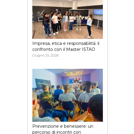
Impresa, etica e responsabilità: il
confronto con il Master ISTAO
Giugno 25, 2026
Prevenzione e benessere: un
percorso di incontri con