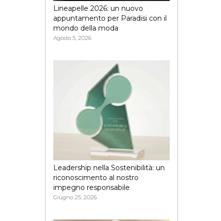
Lineapelle 2026: un nuovo
appuntamento per Paradisi con il
mondo della moda
Agosto 5, 2026
Leadership nella Sostenibilità: un
riconoscimento al nostro
impegno responsabile
Giugno 25, 2026