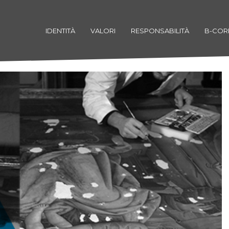
IDENTITÀ
VALORI
RESPONSABILITÀ
B-COR