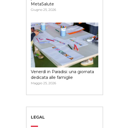
MetaSalute
Giugno 25, 2026
Venerdì in Paradisi: una giornata
dedicata alle famiglie
Maggio 25, 2026
LEGAL