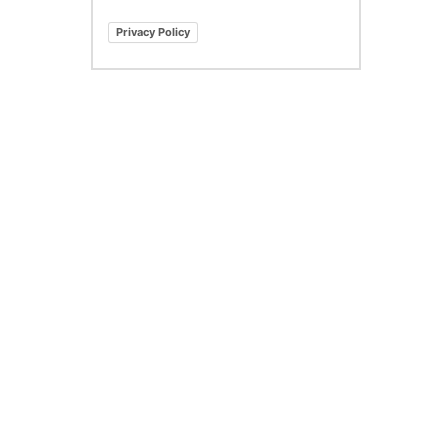
Privacy Policy