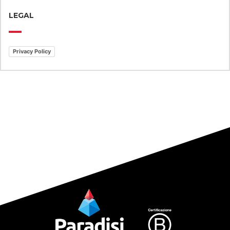
LEGAL
Privacy Policy