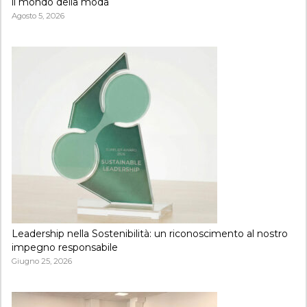
il mondo della moda
Agosto 5, 2026
Leadership nella Sostenibilità: un riconoscimento al nostro
impegno responsabile
Giugno 25, 2026