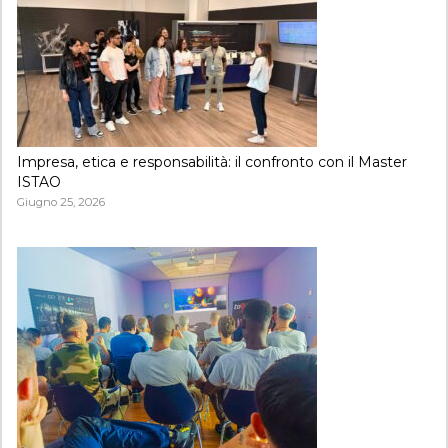
Impresa, etica e responsabilità: il confronto con il Master
ISTAO
Giugno 25, 2026