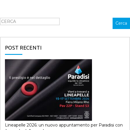
Cerca
Cerca
POST RECENTI
Lineapelle 2026: un nuovo appuntamento per Paradisi con