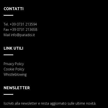
CONTATTI
Tel. +39 0731 213594
Fax +39 0731 213658
Mail info@paradisi.it
LINK UTILI
Privacy Policy
Cookie Policy
Whistleblowing
NEWSLETTER
Iscriviti alla newsletter e resta aggiornato sulle ultime novità.