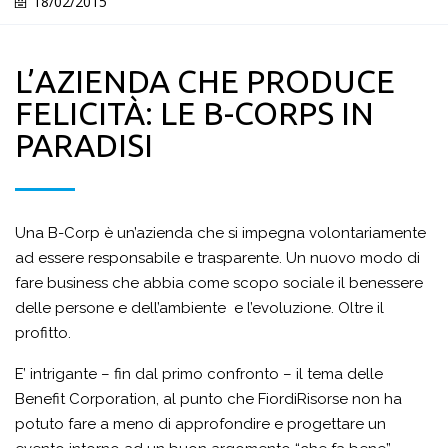
18/02/2015
L’AZIENDA CHE PRODUCE
FELICITÀ: LE B-CORPS IN
PARADISI
Una B-Corp è un’azienda che si impegna volontariamente
ad essere responsabile e trasparente. Un nuovo modo di
fare business che abbia come scopo sociale il benessere
delle persone e dell’ambiente e l’evoluzione. Oltre il
profitto.
E’ intrigante – fin dal primo confronto – il tema delle
Benefit Corporation, al punto che FiordiRisorse non ha
potuto fare a meno di approfondire e progettare un