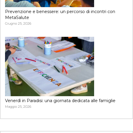
Prevenzione e benessere: un percorso di incontri con
MetaSalute
Giugno 25, 2026
Venerdì in Paradisi: una giornata dedicata alle famiglie
Maggio 25, 2026