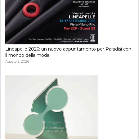
Lineapelle 2026: un nuovo appuntamento per Paradisi con
il mondo della moda
Agosto 5, 2026