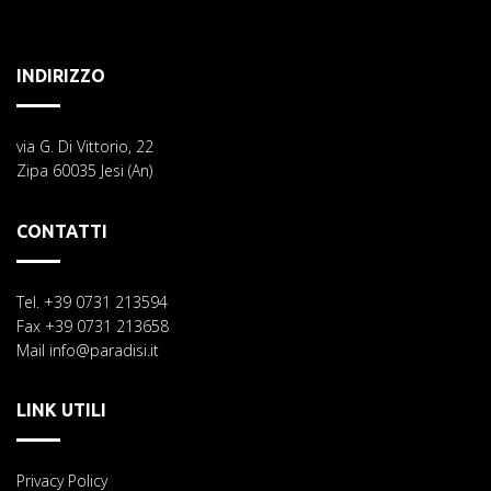
INDIRIZZO
via G. Di Vittorio, 22
Zipa 60035 Jesi (An)
CONTATTI
Tel. +39 0731 213594
Fax +39 0731 213658
Mail info@paradisi.it
LINK UTILI
Privacy Policy