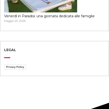
Venerdì in Paradisi: una giornata dedicata alle famiglie
Maggio 25, 2026
LEGAL
Privacy Policy