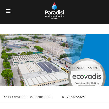
ECOVADIS
,
SOSTENIBILITÀ
28/07/2025