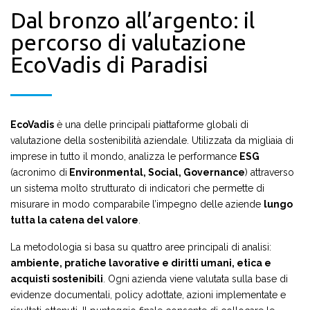
Dal bronzo all’argento: il
percorso di valutazione
EcoVadis di Paradisi
EcoVadis
è una delle principali piattaforme globali di
valutazione della sostenibilità aziendale. Utilizzata da migliaia di
imprese in tutto il mondo, analizza le performance
ESG
(acronimo di
Environmental, Social, Governance
) attraverso
un sistema molto strutturato di indicatori che permette di
misurare in modo comparabile l’impegno delle aziende
lungo
tutta la catena del valore
.
La metodologia si basa su quattro aree principali di analisi:
ambiente, pratiche lavorative e diritti umani, etica e
acquisti sostenibili
. Ogni azienda viene valutata sulla base di
evidenze documentali, policy adottate, azioni implementate e