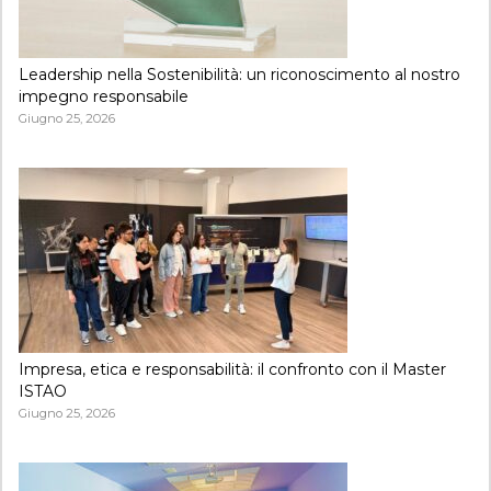
Leadership nella Sostenibilità: un riconoscimento al nostro
impegno responsabile
Giugno 25, 2026
Impresa, etica e responsabilità: il confronto con il Master
ISTAO
Giugno 25, 2026