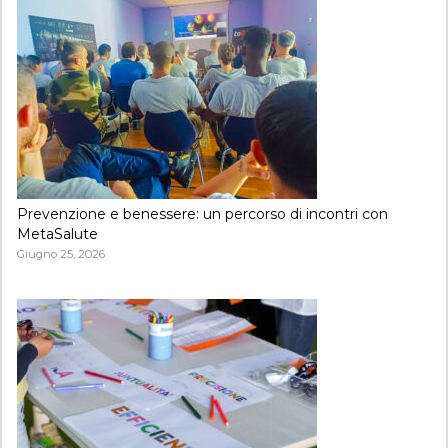
Prevenzione e benessere: un percorso di incontri con
MetaSalute
Giugno 25, 2026