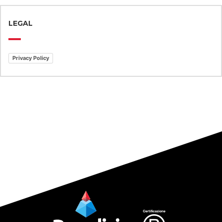
LEGAL
Privacy Policy