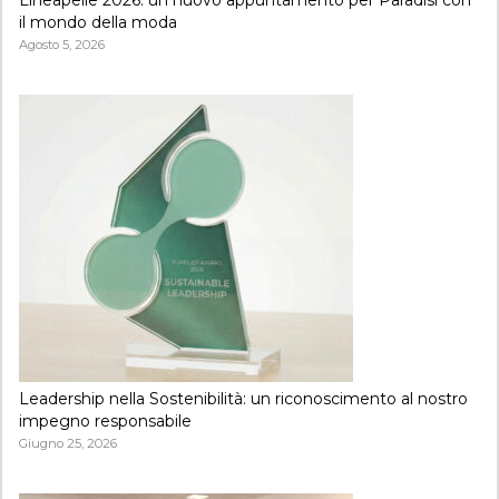
Lineapelle 2026: un nuovo appuntamento per Paradisi con
il mondo della moda
Agosto 5, 2026
Leadership nella Sostenibilità: un riconoscimento al nostro
impegno responsabile
Giugno 25, 2026