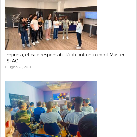
Impresa, etica e responsabilità: il confronto con il Master
ISTAO
Giugno 25, 2026