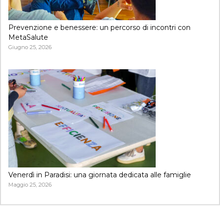
Prevenzione e benessere: un percorso di incontri con
MetaSalute
Giugno 25, 2026
Venerdì in Paradisi: una giornata dedicata alle famiglie
Maggio 25, 2026