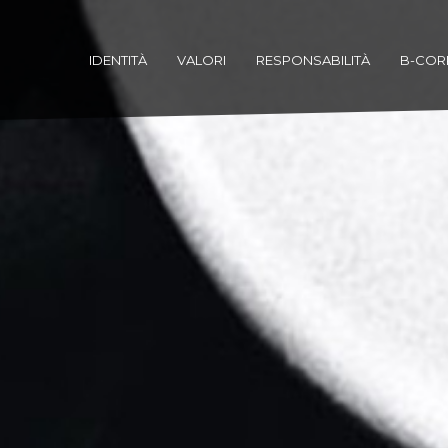
IDENTITÀ
VALORI
RESPONSABILITÀ
B-COR