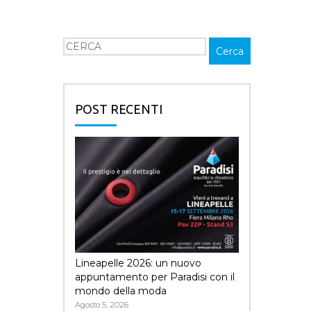
Cerca
Cerca
POST RECENTI
Lineapelle 2026: un nuovo
appuntamento per Paradisi con il
mondo della moda
Agosto 5, 2026