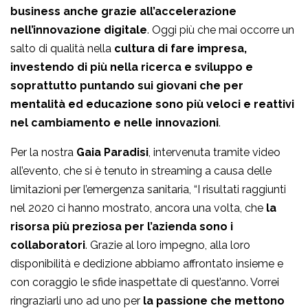
business anche grazie all’accelerazione
nell’innovazione digitale
. Oggi più che mai occorre un
salto di qualità nella
cultura di fare impresa,
investendo di più nella ricerca e sviluppo e
soprattutto puntando sui giovani che per
mentalità ed educazione sono più veloci e reattivi
nel cambiamento e nelle innovazioni
.
Per la nostra
Gaia Paradisi
, intervenuta tramite video
all’evento, che si è tenuto in streaming a causa delle
limitazioni per l’emergenza sanitaria, “I risultati raggiunti
nel 2020 ci hanno mostrato, ancora una volta, che
la
risorsa più preziosa per l’azienda sono i
collaboratori
. Grazie al loro impegno, alla loro
disponibilità e dedizione abbiamo affrontato insieme e
con coraggio le sfide inaspettate di quest’anno. Vorrei
ringraziarli uno ad uno per
la passione che mettono