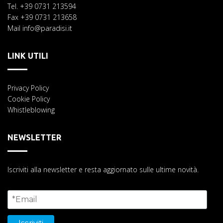
Tel. +39 0731 213594
Fax +39 0731 213658
Mail info@paradisi.it
LINK UTILI
Privacy Policy
Cookie Policy
Whistleblowing
NEWSLETTER
Iscriviti alla newsletter e resta aggiornato sulle ultime novità.