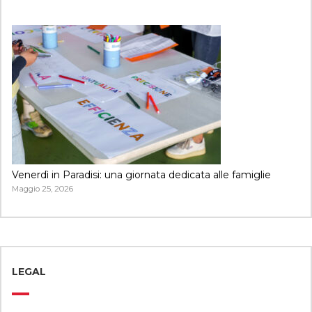
Venerdì in Paradisi: una giornata dedicata alle famiglie
Maggio 25, 2026
LEGAL