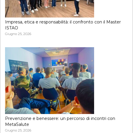
Impresa, etica e responsabilità: il confronto con il Master
ISTAO
Giugno 25, 2026
Prevenzione e benessere: un percorso di incontri con
MetaSalute
Giugno 25, 2026