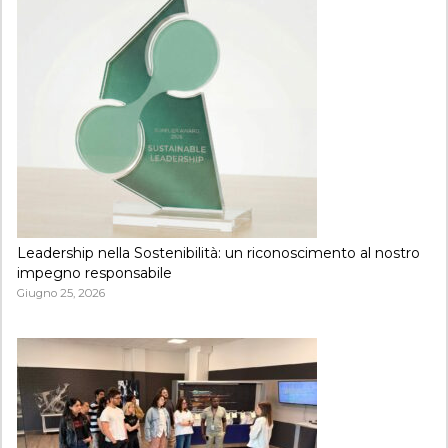
Leadership nella Sostenibilità: un riconoscimento al nostro
impegno responsabile
Giugno 25, 2026