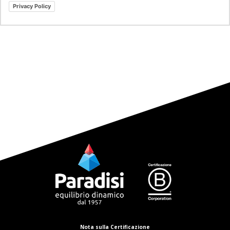
Privacy Policy
Nota sulla Certificazione