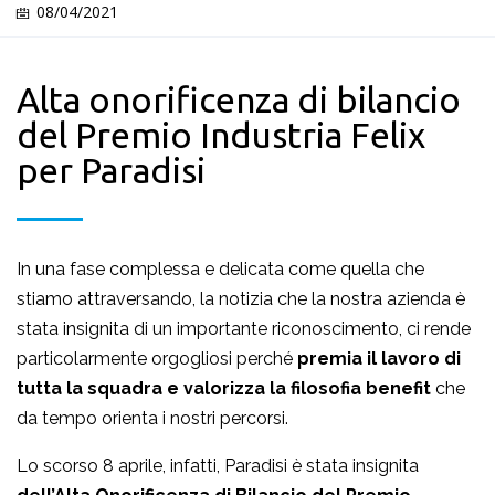
08/04/2021
Alta onorificenza di bilancio
del Premio Industria Felix
per Paradisi
In una fase complessa e delicata come quella che
stiamo attraversando, la notizia che la nostra azienda è
stata insignita di un importante riconoscimento, ci rende
particolarmente orgogliosi perché
premia il lavoro di
tutta la squadra e valorizza la filosofia benefit
che
da tempo orienta i nostri percorsi.
Lo scorso 8 aprile, infatti, Paradisi è stata insignita