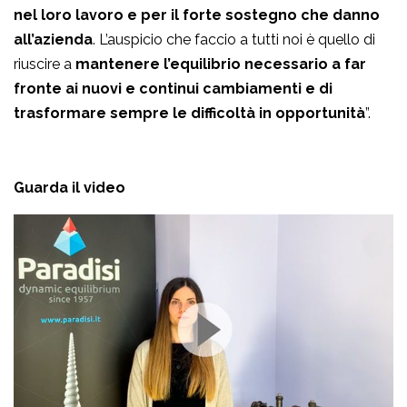
nel loro lavoro e per il forte sostegno che danno
all’azienda
. L’auspicio che faccio a tutti noi è quello di
riuscire a
mantenere l’equilibrio necessario a far
fronte ai nuovi e continui cambiamenti e di
trasformare sempre le difficoltà in opportunità
”.
Guarda il video