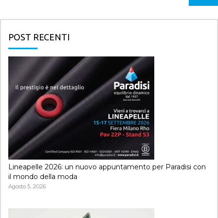
POST RECENTI
Lineapelle 2026: un nuovo appuntamento per Paradisi con
il mondo della moda
Agosto 5, 2026